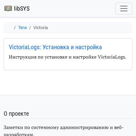
libSYS
Теги
Victoria
VictoriaLogs: Установка и настройка
Инструкция по установке и настройке
VictoriaLogs
.
О проекте
Заметки по системному администрированию и веб-
разработкам.