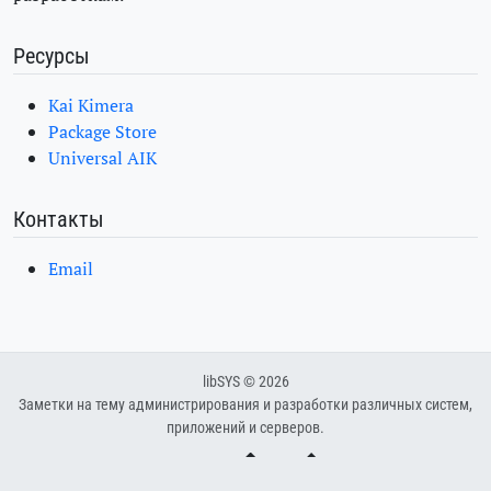
Ресурсы
Kai Kimera
Package Store
Universal AIK
Контакты
Email
libSYS © 2026
Заметки на тему администрирования и разработки различных систем,
приложений и серверов.