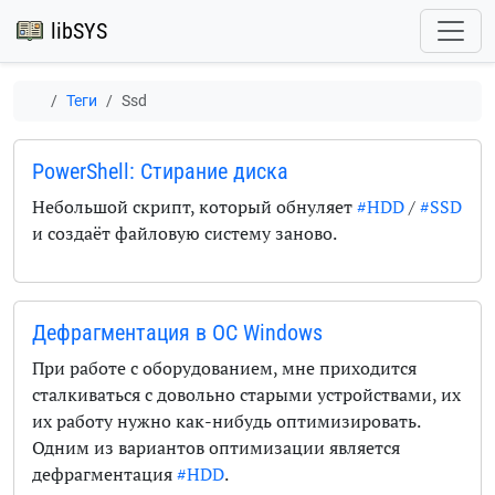
libSYS
Теги
Ssd
PowerShell: Стирание диска
Небольшой скрипт, который обнуляет
#HDD
/
#SSD
и создаёт файловую систему заново.
Дефрагментация в ОС Windows
При работе с оборудованием, мне приходится
сталкиваться с довольно старыми устройствами, их
их работу нужно как-нибудь оптимизировать.
Одним из вариантов оптимизации является
дефрагментация
#HDD
.