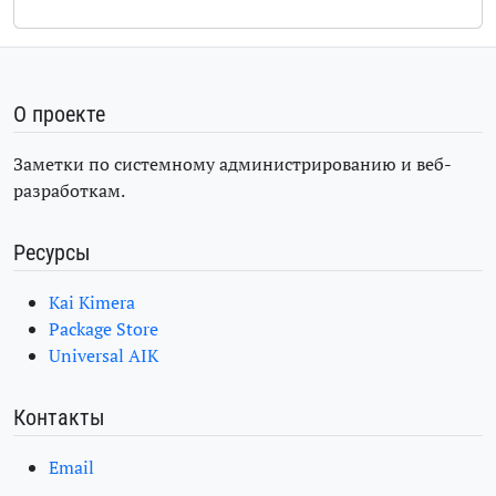
О проекте
Заметки по системному администрированию и веб-
разработкам.
Ресурсы
Kai Kimera
Package Store
Universal AIK
Контакты
Email