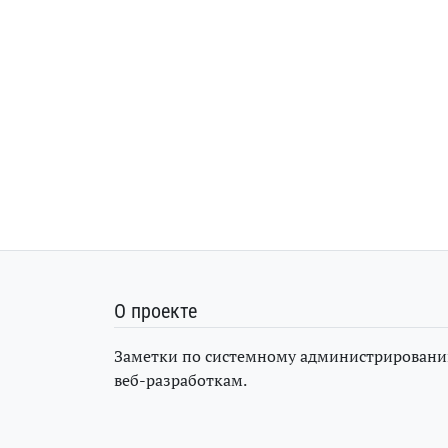
О проекте
Заметки по системному администрировани
веб-разработкам.