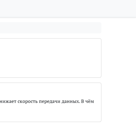
нижает скорость передачи данных. В чём