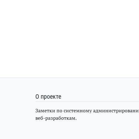
О проекте
Заметки по системному администрировани
веб-разработкам.