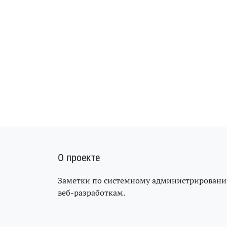
О проекте
Заметки по системному администрировани
веб-разработкам.