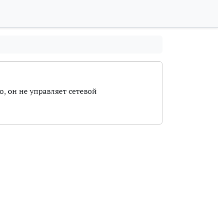
о, он не управляет сетевой