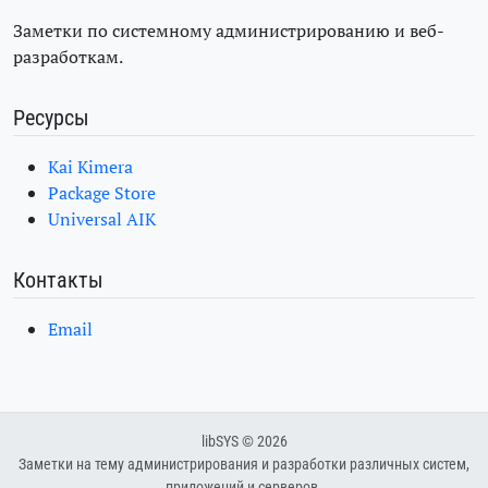
Заметки по системному администрированию и веб-
разработкам.
Ресурсы
Kai Kimera
Package Store
Universal AIK
Контакты
Email
libSYS © 2026
Заметки на тему администрирования и разработки различных систем,
приложений и серверов.