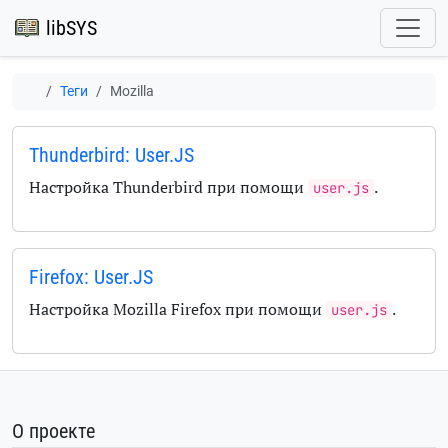
libSYS
Теги
Mozilla
Thunderbird: User.JS
Настройка Thunderbird при помощи
.
user.js
Firefox: User.JS
Настройка Mozilla Firefox при помощи
.
user.js
О проекте