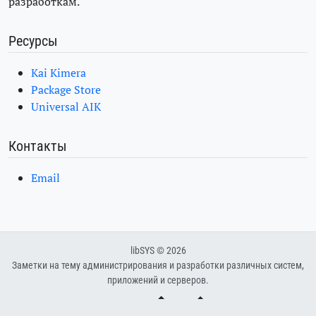
разработкам.
Ресурсы
Kai Kimera
Package Store
Universal AIK
Контакты
Email
libSYS © 2026
Заметки на тему администрирования и разработки различных систем,
приложений и серверов.