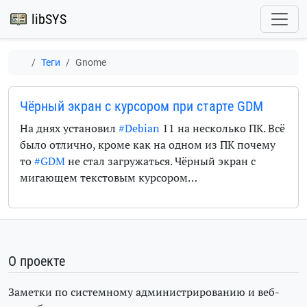
libSYS
Теги
Gnome
Чёрный экран с курсором при старте GDM
На днях установил
#Debian
11 на несколько ПК. Всё
было отлично, кроме как на одном из ПК почему
то
#GDM
не стал загружаться. Чёрный экран с
мигающем текстовым курсором…
О проекте
Заметки по системному администрированию и веб-