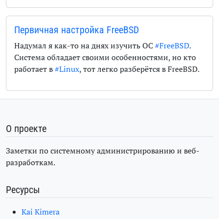
Первичная настройка FreeBSD
Надумал я как-то на днях изучить ОС
#FreeBSD
.
Система обладает своими особенностями, но кто
работает в
#Linux
, тот легко разберётся в FreeBSD.
О проекте
Заметки по системному администрированию и веб-
разработкам.
Ресурсы
Kai Kimera