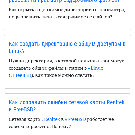
Как скрыть содержимое директории от просмотра,
но разрешить читать содержимое её файлов?
Как создать директорию с общим доступом в
Linux?
Нужна директория, в которой пользователи могут
создавать общие файлы и папки в
#Linux
(
#FreeBSD
). Как такое можно сделать?
Как исправить ошибки сетевой карты Realtek
в FreeBSD?
Сетевая карта
#Realtek
в
#FreeBSD
работает не
совсем корректно. Почему?