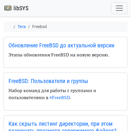
libSYS
Теги
Freebsd
Обновление FreeBSD до актуальной версии
Этапы обновления FreeBSD на новую версию.
FreeBSD: Пользователи и группы
Набор команд для работы с группами и
пользователями в
#FreeBSD
.
Как скрыть листинг директории, при этом
разрешить просмотр содержимого файлов?