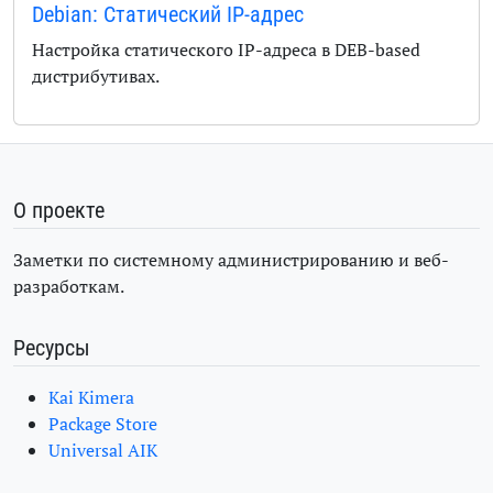
Debian: Статический IP-адрес
Настройка статического IP-адреса в DEB-based
дистрибутивах.
О проекте
Заметки по системному администрированию и веб-
разработкам.
Ресурсы
Kai Kimera
Package Store
Universal AIK