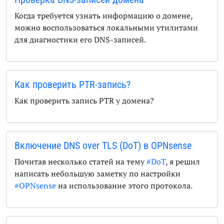
Когда требуется узнать информацию о домене,
можно воспользоваться локальными утилитами
для диагностики его DNS-записей.
Как проверить PTR-запись?
Как проверить запись PTR у домена?
Включение DNS over TLS (DoT) в OPNsense
Почитав несколько статей на тему
#DoT
, я решил
написать небольшую заметку по настройки
#OPNsense
на использование этого протокола.