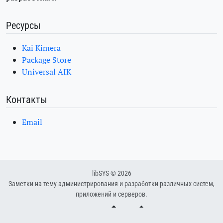
Ресурсы
Kai Kimera
Package Store
Universal AIK
Контакты
Email
libSYS © 2026
Заметки на тему администрирования и разработки различных систем,
приложений и серверов.