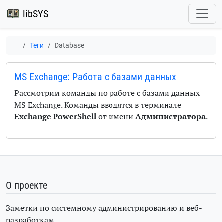
libSYS
Теги
Database
MS Exchange: Работа с базами данных
Рассмотрим команды по работе с базами данных
MS Exchange. Команды вводятся в терминале
Exchange PowerShell
от имени
Администратора
.
О проекте
Заметки по системному администрированию и веб-
разработкам.