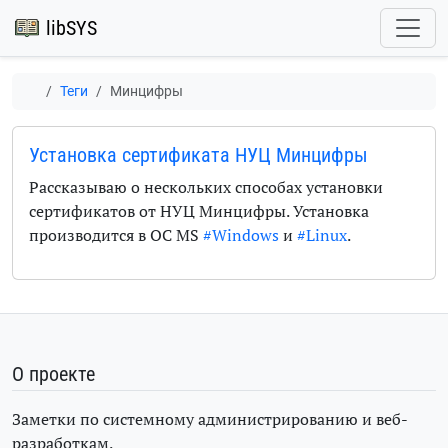
libSYS
Теги
Минцифры
Установка сертификата НУЦ Минцифры
Рассказываю о нескольких способах установки
сертификатов от НУЦ Минцифры. Установка
производится в ОС MS
#Windows
и
#Linux
.
О проекте
Заметки по системному администрированию и веб-
разработкам.