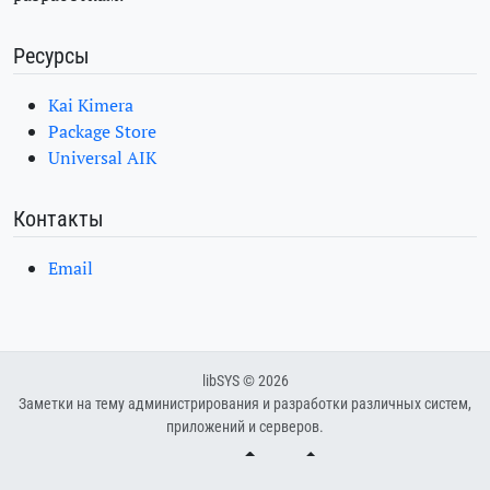
Ресурсы
Kai Kimera
Package Store
Universal AIK
Контакты
Email
libSYS © 2026
Заметки на тему администрирования и разработки различных систем,
приложений и серверов.