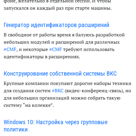
фоне, желательно в отдельной сессии. И чтобы
запускался он каждый раз при старте машины.
Генератор идентификаторов расширений
В свободное от работы время я балуюсь разработкой
небольших модулей и расширений для различных
#CMF
, и некоторые
#CMF
требуют использовать
идентификаторы в расширениях.
Конструирование собственной системы ВКС
Крупные компании покупают дорогие наборы техники
для создания систем
#ВКС
(видео-конференц-связь), но
для небольших организаций можно собрать такую
систему “на коленке”.
Windows 10: Настройка через групповые
политики