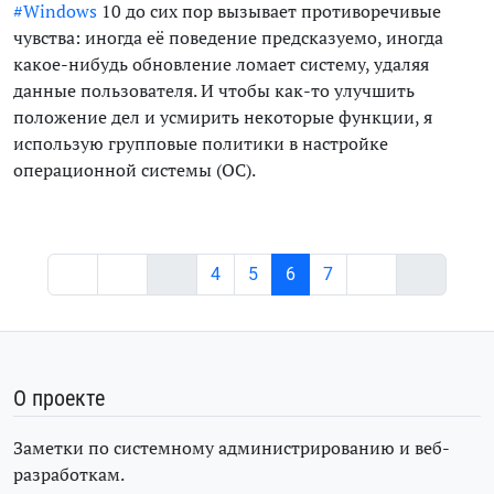
#Windows
10 до сих пор вызывает противоречивые
чувства: иногда её поведение предсказуемо, иногда
какое-нибудь обновление ломает систему, удаляя
данные пользователя. И чтобы как-то улучшить
положение дел и усмирить некоторые функции, я
использую групповые политики в настройке
операционной системы (ОС).
4
5
6
7
О проекте
Заметки по системному администрированию и веб-
разработкам.