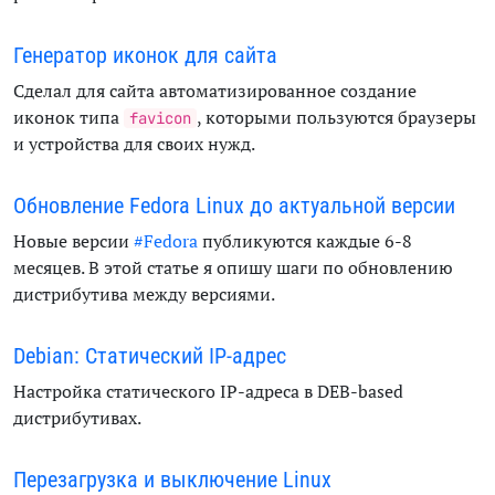
Генератор иконок для сайта
Сделал для сайта автоматизированное создание
иконок типа
, которыми пользуются браузеры
favicon
и устройства для своих нужд.
Обновление Fedora Linux до актуальной версии
Новые версии
#Fedora
публикуются каждые 6-8
месяцев. В этой статье я опишу шаги по обновлению
дистрибутива между версиями.
Debian: Статический IP-адрес
Настройка статического IP-адреса в DEB-based
дистрибутивах.
Перезагрузка и выключение Linux