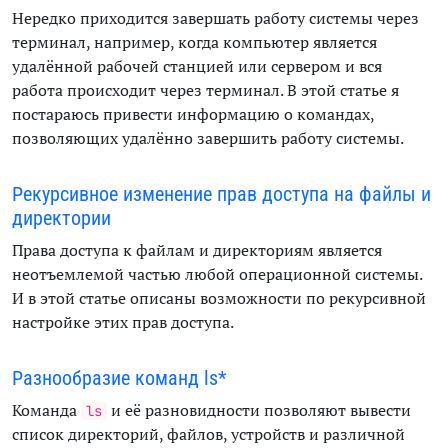
Нередко приходится завершать работу системы через
терминал, например, когда компьютер является
удалённой рабочей станцией или сервером и вся
работа происходит через терминал. В этой статье я
постараюсь привести информацию о командах,
позволяющих удалённо завершить работу системы.
Рекурсивное изменение прав доступа на файлы и
директории
Права доступа к файлам и директориям является
неотъемлемой частью любой операционной системы.
И в этой статье описаны возможности по рекурсивной
настройке этих прав доступа.
Разнообразие команд ls*
Команда
и её разновидности позволяют вывести
ls
список директорий, файлов, устройств и различной