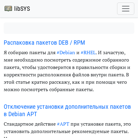
libSYS
Распаковка пакетов DEB / RPM
Я собираю пакеты для
#Debian
и
#RHEL
. И зачастую,
мне необходимо посмотреть содержимое собранного
пакета, чтобы удостоверится в правильности сборки и
корректности расположения файлов внутри пакета. В
этой статье кратно расскажу, как и при помощи чего
можно посмотреть собранные пакеты.
Отключение установки дополнительных пакетов
в Debian APT
Стандартное действие
#APT
при установке пакета, это
установить дополнительные рекомендуемые пакеты.