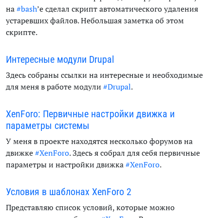
на
#bash
’е сделал скрипт автоматического удаления
устаревших файлов. Небольшая заметка об этом
скрипте.
Интересные модули Drupal
Здесь собраны ссылки на интересные и необходимые
для меня в работе модули
#Drupal
.
XenForo: Первичные настройки движка и
параметры системы
У меня в проекте находятся несколько форумов на
движке
#XenForo
. Здесь я собрал для себя первичные
параметры и настройки движка
#XenForo
.
Условия в шаблонах XenForo 2
Представляю список условий, которые можно