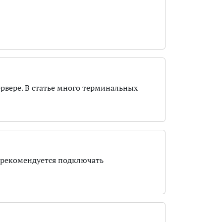
ервере. В статье много терминальных
, рекомендуется подключать