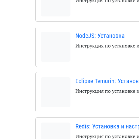
Инструкция по установке 
NodeJS: Установка
Инструкция по установке 
Eclipse Temurin: Устано
Инструкция по установке 
Redis: Установка и нас
Инструкция по установке 