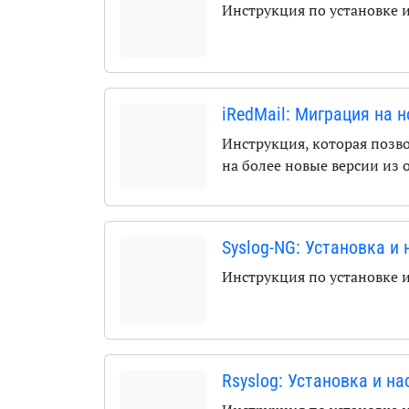
Инструкция по установке 
iRedMail: Миграция на
Инструкция, которая поз
на более новые версии из
Syslog-NG: Установка и
Инструкция по установке 
Rsyslog: Установка и н