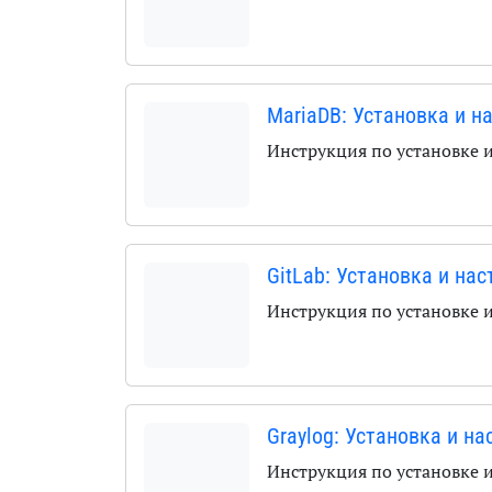
MariaDB: Установка и н
Инструкция по установке 
GitLab: Установка и на
Инструкция по установке 
Graylog: Установка и на
Инструкция по установке 