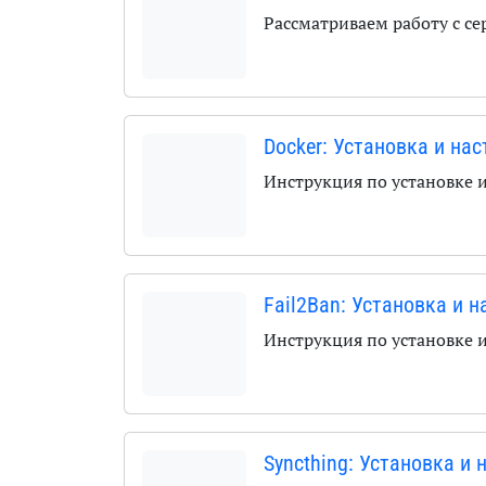
Рассматриваем работу с с
Docker: Установка и на
Инструкция по установке 
Fail2Ban: Установка и 
Инструкция по установке 
Syncthing: Установка и 