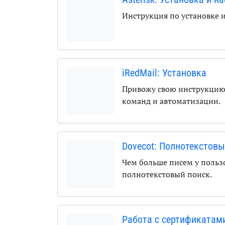
Инструкция по установке 
iRedMail: Установка
Привожу свою инструкцию
команд и автоматизации.
Dovecot: Полнотекстовы
Чем больше писем у польз
полнотекстовый поиск.
Работа с сертификатами 