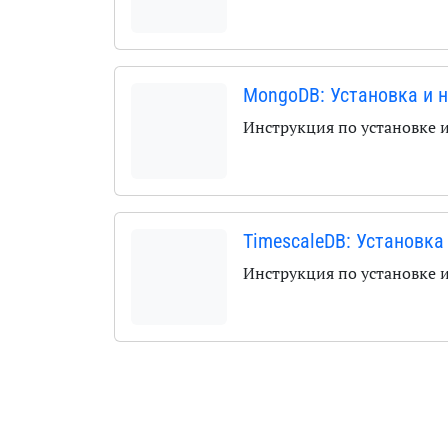
MongoDB: Установка и 
Инструкция по установке 
TimescaleDB: Установка
Инструкция по установке 