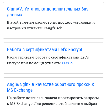
ClamAV: Установка дополнительных баз
данных
В этой заметке рассмотрим процесс установки и
настройки утилиты
Fangfrisch
.
Работа с сертификатами Let's Encrypt
Рассматриваем работу с сертификатами Let’s
Encrypt при помощи утилиты
#LeGo
.
Angie/Nginx в качестве обратного прокси к
MS Exchange
На работе появилась задача проксировать запросы
к MS Exchange. Для решения этой задачи я выбрал