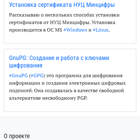
Установка сертификата НУЦ Минцифры
Рассказываю о нескольких способах установки
сертификатов от НУЦ Минцифры. Установка
производится в ОС MS
#Windows
и
#Linux
.
GnuPG: Создание и работа с ключами
шифрования
#GnuPG
(
#GPG
) это программа для шифрования
информации и создания электронных цифровых
подписей. Она создавалась в качестве свободной
альтернативе несвободному
PGP
.
О проекте