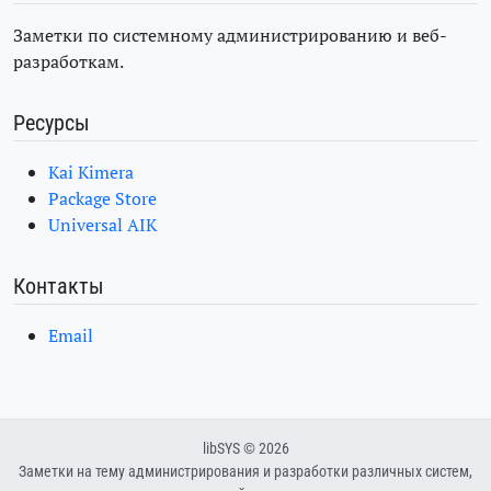
Заметки по системному администрированию и веб-
разработкам.
Ресурсы
Kai Kimera
Package Store
Universal AIK
Контакты
Email
libSYS © 2026
Заметки на тему администрирования и разработки различных систем,