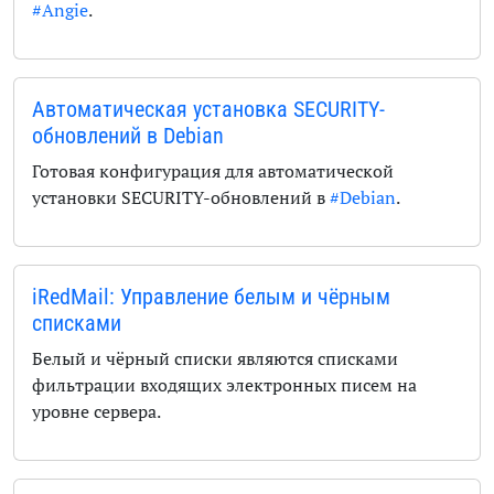
#Angie
.
Автоматическая установка SECURITY-
обновлений в Debian
Готовая конфигурация для автоматической
установки SECURITY-обновлений в
#Debian
.
iRedMail: Управление белым и чёрным
списками
Белый и чёрный списки являются списками
фильтрации входящих электронных писем на
уровне сервера.