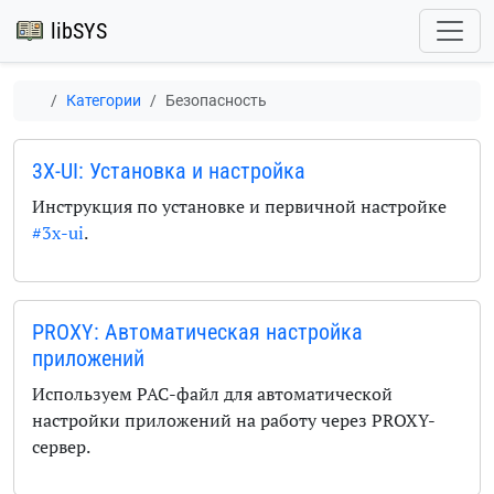
libSYS
Категории
Безопасность
3X-UI: Установка и настройка
Инструкция по установке и первичной настройке
#3x-ui
.
PROXY: Автоматическая настройка
приложений
Используем PAC-файл для автоматической
настройки приложений на работу через PROXY-
сервер.