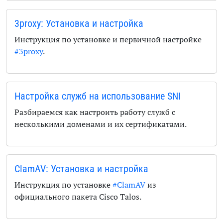
3proxy: Установка и настройка
Инструкция по установке и первичной настройке
#3proxy
.
Настройка служб на использование SNI
Разбираемся как настроить работу служб с
несколькими доменами и их сертификатами.
ClamAV: Установка и настройка
Инструкция по установке
#ClamAV
из
официального пакета Cisco Talos.