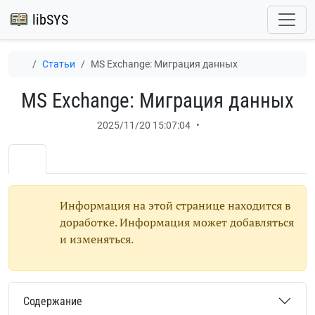
libSYS
Статьи
MS Exchange: Миграция данных
MS Exchange: Миграция данных
2025/11/20 15:07:04
•
Информация на этой странице находится в
доработке. Информация может добавляться
и изменяться.
Содержание