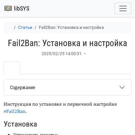
libSYS
Статьи
Fail2Ban: Установка и настройка
Fail2Ban: Установка и настройка
2025/02/25 14:00:31
•
Содержание
Инструкция по установке и первичной настройке
#Fail2Ban
.
Установка
Установить пакеты: