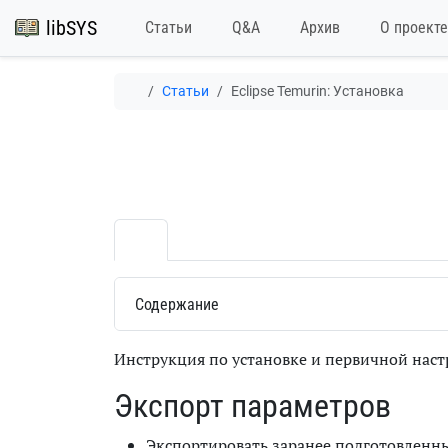
libSYS
Статьи
Q&A
Архив
О проекте
Статьи
Eclipse Temurin: Установка
Содержание
Инструкция по установке и первичной нас
Экспорт параметров
Экспортировать заранее подготовленн