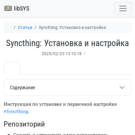
libSYS
Статьи
Syncthing: Установка и настройка
Syncthing: Установка и настройка
2025/02/23 13:10:18
•
Содержание
Инструкция по установке и первичной настройке
#Syncthing
.
Репозиторий
Скачать и установить ключ репозитория: