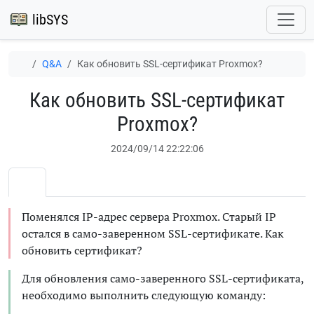
libSYS
Q&A
Как обновить SSL-сертификат Proxmox?
Как обновить SSL-сертификат
Proxmox?
2024/09/14 22:22:06
Поменялся IP-адрес сервера Proxmox. Старый IP
остался в само-заверенном SSL-сертификате. Как
обновить сертификат?
Для обновления само-заверенного SSL-сертификата,
необходимо выполнить следующую команду: