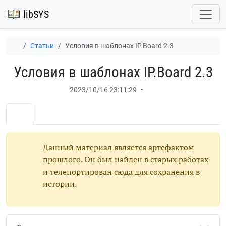
libSYS
Статьи
Условия в шаблонах IP.Board 2.3
Условия в шаблонах IP.Board 2.3
2023/10/16 23:11:29
•
Данный материал является артефактом
прошлого. Он был найден в старых работах
и телепортирован сюда для сохранения в
истории.