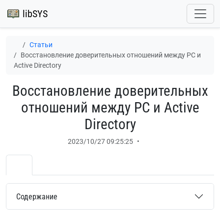
libSYS
Статьи
Восстановление доверительных отношений между PC и
Active Directory
Восстановление доверительных
отношений между PC и Active
Directory
2023/10/27 09:25:25
•
Содержание