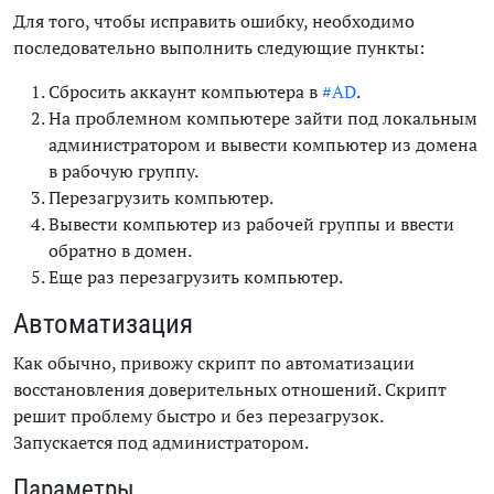
Для того, чтобы исправить ошибку, необходимо
последовательно выполнить следующие пункты:
Сбросить аккаунт компьютера в
#AD
.
На проблемном компьютере зайти под локальным
администратором и вывести компьютер из домена
в рабочую группу.
Перезагрузить компьютер.
Вывести компьютер из рабочей группы и ввести
обратно в домен.
Еще раз перезагрузить компьютер.
Автоматизация
Как обычно, привожу скрипт по автоматизации
восстановления доверительных отношений. Скрипт
решит проблему быстро и без перезагрузок.
Запускается под администратором.
Параметры