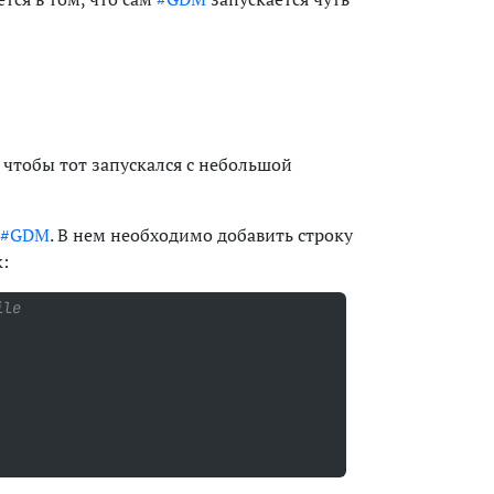
, чтобы тот запускался с небольшой
#GDM
. В нем необходимо добавить строку
:
ile